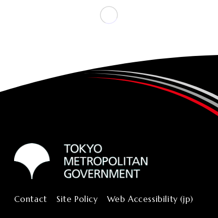
Contact
Site Policy
Web Accessibility (jp)