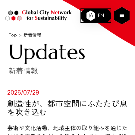
JA
EN
Top
新着情報
Updates
新着情報
2026/07/29
創造性が、都市空間にふたたび息
を吹き込む
芸術や文化活動、地域主体の取り組みを通じた