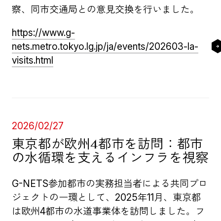
察、同市交通局との意見交換を行いました。
https://www.g-
nets.metro.tokyo.lg.jp/ja/events/202603-la-
visits.html
2026/02/27
東京都が欧州4都市を訪問：都市
の水循環を支えるインフラを視察
G-NETS参加都市の実務担当者による共同プロ
ジェクトの一環として、2025年11月、東京都
は欧州4都市の水道事業体を訪問しました。フ