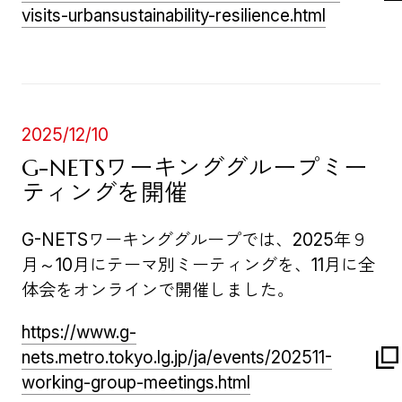
visits-urbansustainability-resilience.html
2025/12/10
G-NETSワーキンググループミー
ティングを開催
G-NETSワーキンググループでは、2025年９
月～10月にテーマ別ミーティングを、11月に全
体会をオンラインで開催しました。
https://www.g-
nets.metro.tokyo.lg.jp/ja/events/202511-
working-group-meetings.html