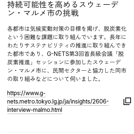
持続可能性を高めるスウェーデ
ン・マルメ市の挑戦
各都市は気候変動対策の目標を掲げ、脱炭素化
という困難な課題に取り組んでいます。長年に
わたりサステナビリティの推進に取り組んでき
た都市であり、G-NETS第3回首長級会議「脱
炭素推進」セッションに参加したスウェーデ
ン・マルメ市に、民間セクターと協力した同市
の取り組みなどについて伺いました。
https://www.g-
nets.metro.tokyo.lg.jp/ja/insights/2606-
interview-malmo.html