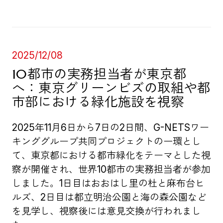
2025/12/08
10都市の実務担当者が東京都
へ：東京グリーンビズの取組や都
市部における緑化施設を視察
2025年11月6日から7日の2日間、G-NETSワー
キンググループ共同プロジェクトの一環とし
て、東京都における都市緑化をテーマとした視
察が開催され、世界10都市の実務担当者が参加
しました。1日目はおおはし里の杜と麻布台ヒ
ルズ、2日目は都立明治公園と海の森公園など
を見学し、視察後には意見交換が行われまし