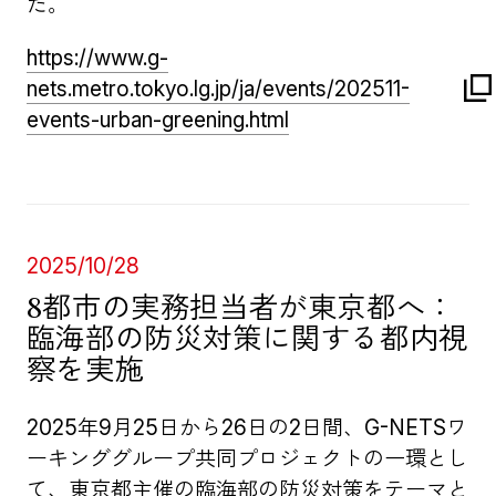
た。
https://www.g-
nets.metro.tokyo.lg.jp/ja/events/202511-
events-urban-greening.html
2025/10/28
8都市の実務担当者が東京都へ：
臨海部の防災対策に関する都内視
察を実施
2025年9月25日から26日の2日間、G-NETSワ
ーキンググループ共同プロジェクトの一環とし
て、東京都主催の臨海部の防災対策をテーマと