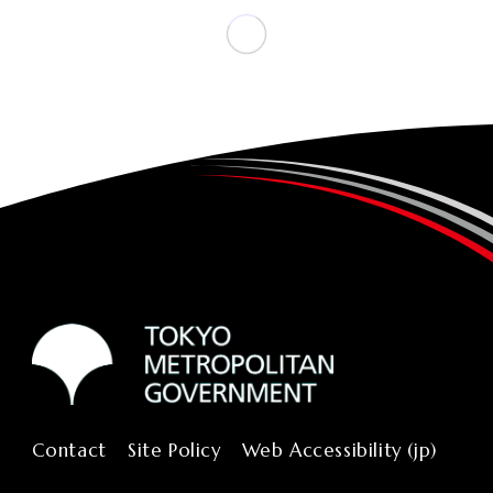
Contact
Site Policy
Web Accessibility (jp)