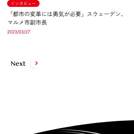
インタビュー
「都市の変革には勇気が必要」スウェーデン、
マルメ市副市長
2023/03/27
Next