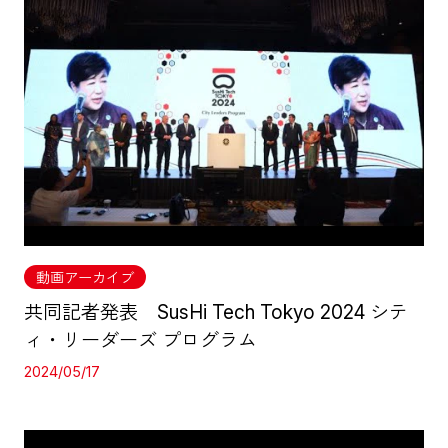
動画アーカイブ
共同記者発表 SusHi Tech Tokyo 2024 シテ
ィ・リーダーズ プログラム
2024/05/17