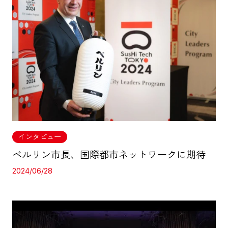
インタビュー
ベルリン市長、国際都市ネットワークに期待
2024/06/28