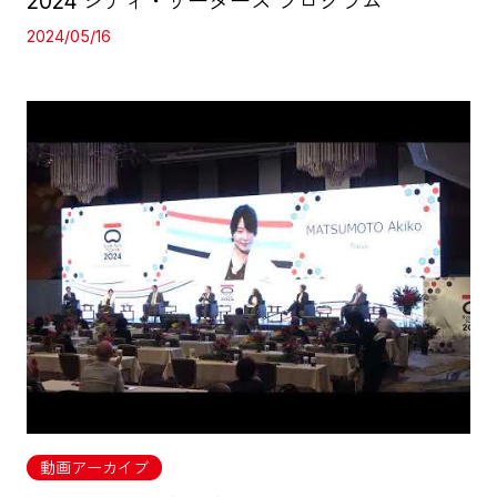
2024 シティ・リーダーズ プログラム
2024/05/16
動画アーカイブ