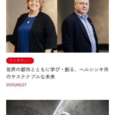
インタビュー
世界の都市とともに学び・創る、ヘルシンキ市
のサステナブルな未来
2025/06/27