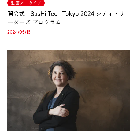
動画アーカイブ
開会式 SusHi Tech Tokyo 2024 シティ・リ
ーダーズ プログラム
2024/05/16