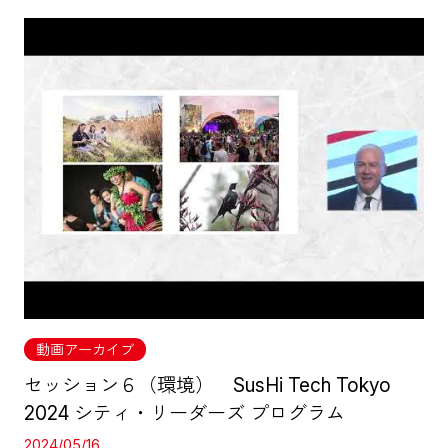
動画アーカイブ
セッション６（環境） SusHi Tech Tokyo
2024 シティ・リーダーズ プログラム
2024/05/16