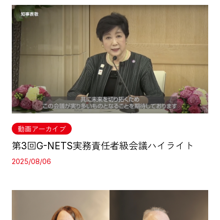
動画アーカイブ
第3回G-NETS実務責任者級会議ハイライト
2025/08/06