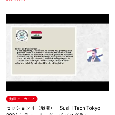
動画アーカイブ
セッション４（環境） SusHi Tech Tokyo