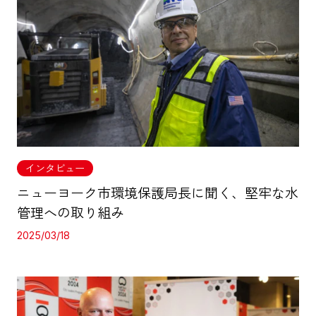
インタビュー
ニューヨーク市環境保護局長に聞く、堅牢な水
管理への取り組み
2025/03/18