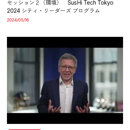
セッション２（環境） SusHi Tech Tokyo
2024 シティ・リーダーズ プログラム
2024/05/16