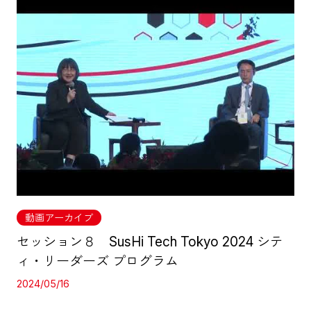
動画アーカイブ
セッション８ SusHi Tech Tokyo 2024 シテ
ィ・リーダーズ プログラム
2024/05/16